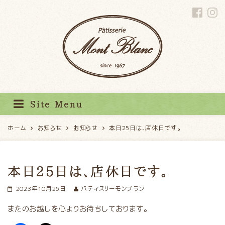
パティスリーモンブラン
Site Menu
ホーム
お知らせ
お知らせ
本日25日は、店休日です。
本日25日は、店休日です。
2023年10月25日
パティスリーモンブラン
またのお越しを心よりお待ちしております。