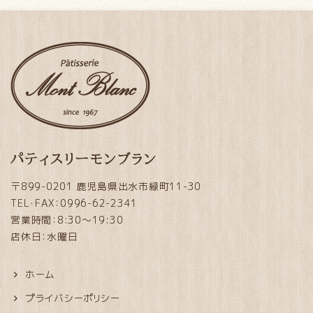
パティスリーモンブラン
〒899-0201 鹿児島県出水市緑町11-30
TEL・FAX：0996-62-2341
営業時間：8:30～19:30
店休日：水曜日
ホーム
プライバシーポリシー