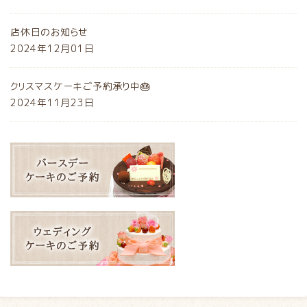
店休日のお知らせ
2024年12月01日
クリスマスケーキご予約承り中🎂
2024年11月23日