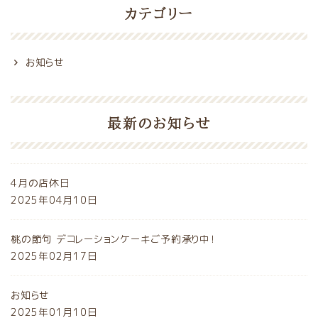
カテゴリー
お知らせ
最新のお知らせ
4月の店休日
2025年04月10日
桃の節句 デコレーションケーキご予約承り中！
2025年02月17日
お知らせ
2025年01月10日