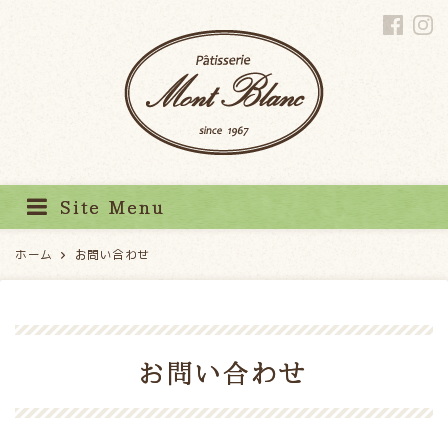
パティスリーモンブラン
Site Menu
ホーム
お問い合わせ
お問い合わせ