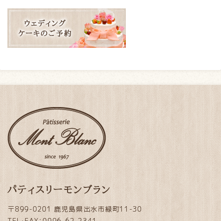
パティスリーモンブラン
〒899-0201 鹿児島県出水市緑町11-30
TEL・FAX：0996-62-2341