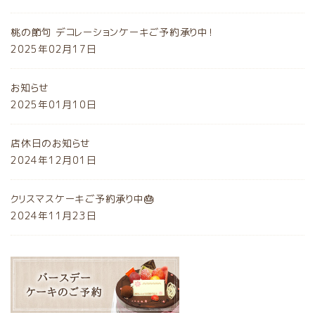
桃の節句 デコレーションケーキご予約承り中！
2025年02月17日
お知らせ
2025年01月10日
店休日のお知らせ
2024年12月01日
クリスマスケーキご予約承り中🎂
2024年11月23日