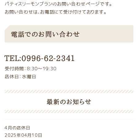
パティスリーモンブランのお問い合わせページです。
お問い合わせは、お電話にて受け付けております。
電話でのお問い合わせ
TEL:0996-62-2341
受付時間：8:30～19:30
店休日：水曜日
最新のお知らせ
4月の店休日
2025年04月10日