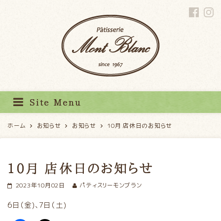
パティスリーモンブラン
Site Menu
ホーム
お知らせ
お知らせ
10月 店休日のお知らせ
10月 店休日のお知らせ
2023年10月02日
パティスリーモンブラン
6日（金)、7日（土)