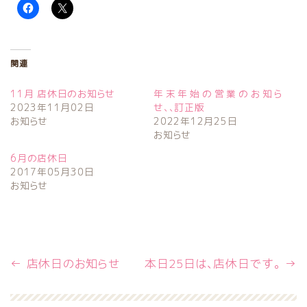
関連
11月 店休日のお知らせ
年末年始の営業のお知ら
2023年11月02日
せ、、訂正版
お知らせ
2022年12月25日
お知らせ
6月の店休日
2017年05月30日
お知らせ
←
店休日のお知らせ
本日25日は、店休日です。
→