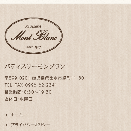
パティスリーモンブラン
〒899-0201 鹿児島県出水市緑町11-30
TEL・FAX：0996-62-2341
営業時間：8:30～19:30
店休日：水曜日
ホーム
プライバシーポリシー