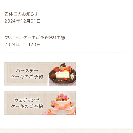
店休日のお知らせ
2024年12月01日
クリスマスケーキご予約承り中🎂
2024年11月23日