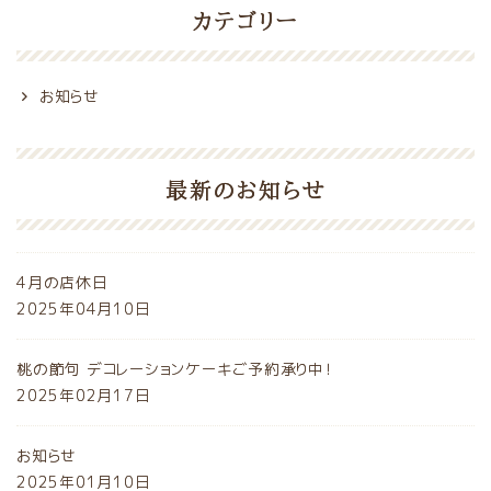
カテゴリー
お知らせ
最新のお知らせ
4月の店休日
2025年04月10日
桃の節句 デコレーションケーキご予約承り中！
2025年02月17日
お知らせ
2025年01月10日