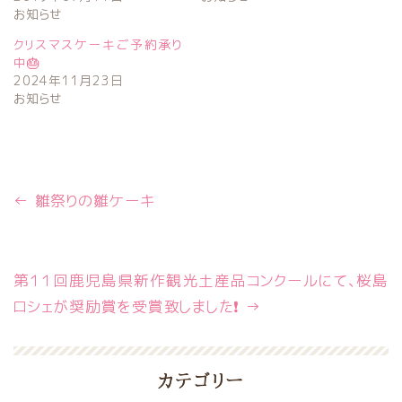
お知らせ
クリスマスケーキご予約承り
中🎂
2024年11月23日
お知らせ
←
雛祭りの雛ケーキ
第１１回鹿児島県新作観光土産品コンクールにて、桜島
ロシェが奨励賞を受賞致しました❗
→
カテゴリー