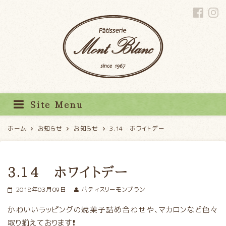
パティスリーモンブラン
Site Menu
ホーム
お知らせ
お知らせ
3.14 ホワイトデー
3.14 ホワイトデー
2018年03月09日
パティスリーモンブラン
かわいいラッピングの焼菓子詰め合わせや、マカロンなど色々
取り揃えております❗