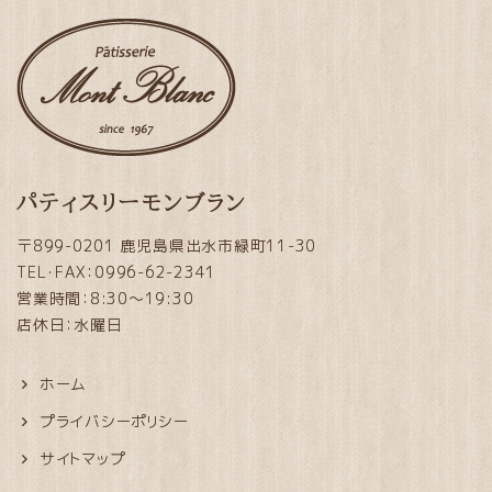
パティスリーモンブラン
〒899-0201 鹿児島県出水市緑町11-30
TEL・FAX：0996-62-2341
営業時間：8:30～19:30
店休日：水曜日
ホーム
プライバシーポリシー
サイトマップ