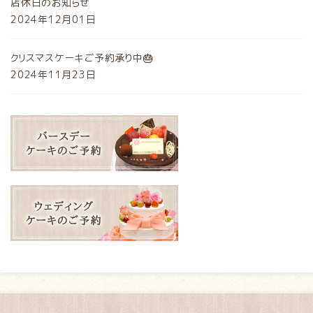
店休日のお知らせ
2024年12月01日
クリスマスケーキご予約承り中🎂
2024年11月23日