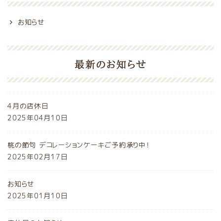
お知らせ
最新のお知らせ
4月の店休日
2025年04月10日
桃の節句 デコレーションケーキご予約承り中！
2025年02月17日
お知らせ
2025年01月10日