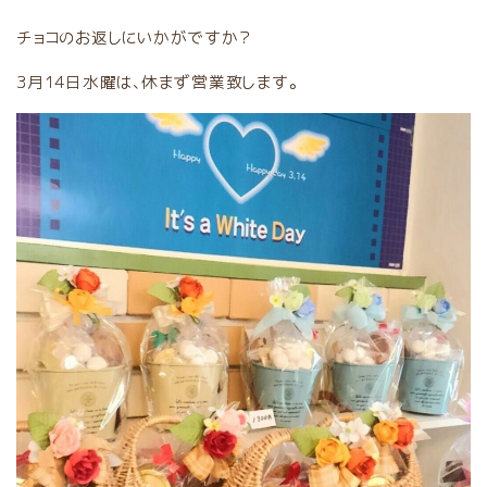
チョコのお返しにいかがですか？
3月14日水曜は、休まず営業致します。