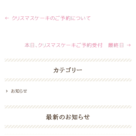
←
クリスマスケーキのご予約について
本日、クリスマスケーキご予約受付 最終日
→
カテゴリー
お知らせ
最新のお知らせ