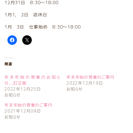
12月31日 8:30～18:00
1月1, 2日 店休日
1月 3日 仕事始め 8:30～18:00
関連
年末年始の営業のお知ら
年末年始の営業のご案内
せ、、訂正版
2022年12月19日
2022年12月25日
お知らせ
お知らせ
年末年始の営業のご案内
2021年12月09日
お知らせ