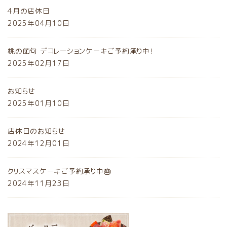
4月の店休日
2025年04月10日
桃の節句 デコレーションケーキご予約承り中！
2025年02月17日
お知らせ
2025年01月10日
店休日のお知らせ
2024年12月01日
クリスマスケーキご予約承り中🎂
2024年11月23日