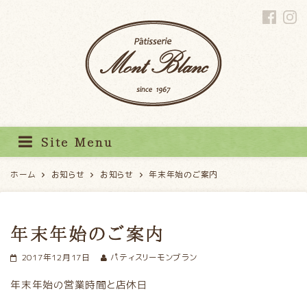
パティスリーモンブラン
Site Menu
ホーム
お知らせ
お知らせ
年末年始のご案内
年末年始のご案内
2017年12月17日
パティスリーモンブラン
年末年始の営業時間と店休日