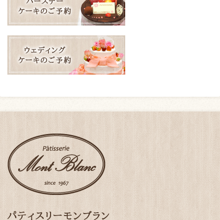
パティスリーモンブラン