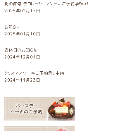
桃の節句 デコレーションケーキご予約承り中！
2025年02月17日
お知らせ
2025年01月10日
店休日のお知らせ
2024年12月01日
クリスマスケーキご予約承り中🎂
2024年11月23日