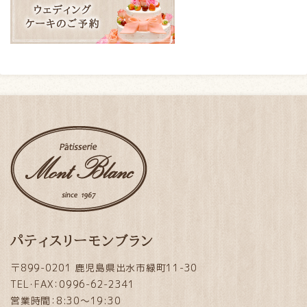
パティスリーモンブラン
〒899-0201 鹿児島県出水市緑町11-30
TEL・FAX：0996-62-2341
営業時間：8:30～19:30