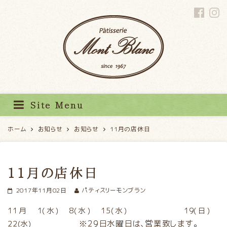
パティスリーモンブラン
Site Menu
ホーム
お知らせ
お知らせ
11月の店休日
11月の店休日
2017年11月02日
パティスリーモンブラン
11月 1(水) 8(水) 15(水) 19(日)
29日水曜日は、営業致します。
22(水) ※