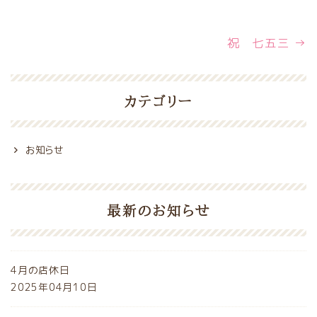
祝 七五三
→
カテゴリー
お知らせ
最新のお知らせ
4月の店休日
2025年04月10日