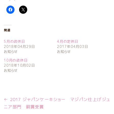
関連
5月の店休日
4月の定休日
2018年04月29日
2017年04月03日
お知らせ
お知らせ
10月の店休日
2018年10月02日
お知らせ
←
2017 ジャパンケーキショー マジパン仕上げジュ
ニア部門 銅賞受賞