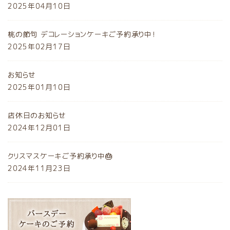
2025年04月10日
桃の節句 デコレーションケーキご予約承り中！
2025年02月17日
お知らせ
2025年01月10日
店休日のお知らせ
2024年12月01日
クリスマスケーキご予約承り中🎂
2024年11月23日