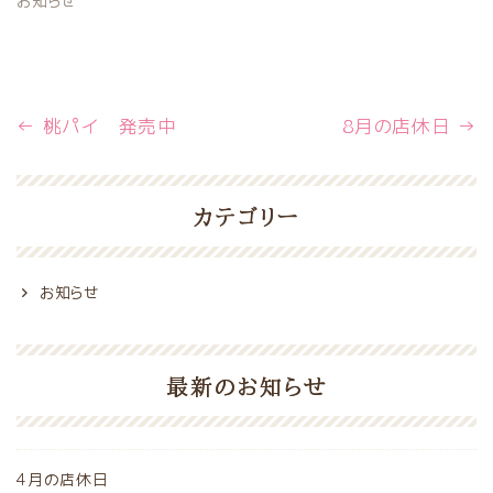
お知らせ
←
桃パイ 発売中
8月の店休日
→
カテゴリー
お知らせ
最新のお知らせ
4月の店休日