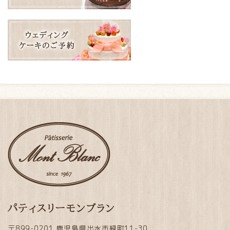
パティスリーモンブラン
〒899-0201 鹿児島県出水市緑町11-30