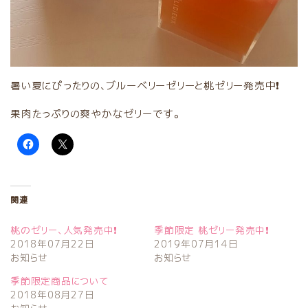
暑い夏にぴったりの、ブルーベリーゼリーと桃ゼリー発売中❗
果肉たっぷりの爽やかなゼリーです。
関連
桃のゼリー、人気発売中❗
季節限定 桃ゼリー発売中❗
2018年07月22日
2019年07月14日
お知らせ
お知らせ
季節限定商品について
2018年08月27日