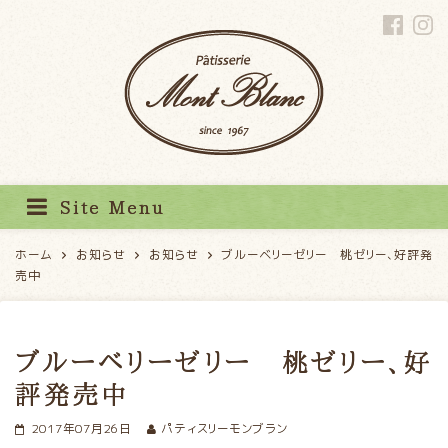
パティスリーモンブラン
Site Menu
ホーム
お知らせ
お知らせ
ブルーベリーゼリー 桃ゼリー、好評発
売中
ブルーベリーゼリー 桃ゼリー、好
評発売中
2017年07月26日
パティスリーモンブラン