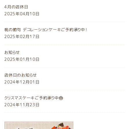
4月の店休日
2025年04月10日
桃の節句 デコレーションケーキご予約承り中！
2025年02月17日
お知らせ
2025年01月10日
店休日のお知らせ
2024年12月01日
クリスマスケーキご予約承り中🎂
2024年11月23日