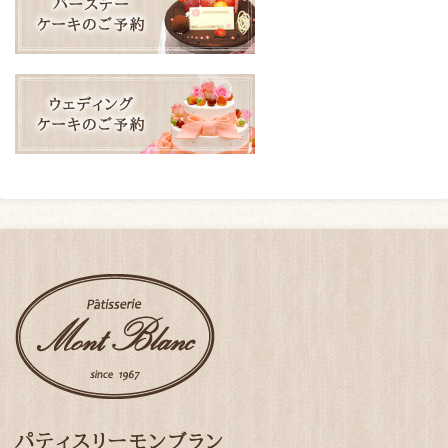
パティスリーモンブラン