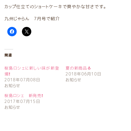
カップ仕立てのショートケーキで爽やかな甘さです。
九州じゃらん 7月号で紹介
関連
桜島ロシェに新しい味が新登
夏の新商品🐧
場❗
2018年06月10日
2018年07月08日
お知らせ
お知らせ
桜島ロシェ 新発売❗
2017年07月15日
お知らせ