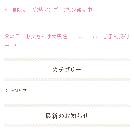
←
夏限定 完熟マンゴープリン発売中
父の日 お父さんは大黒柱 モカロール ご予約受付
中
→
カテゴリー
お知らせ
最新のお知らせ