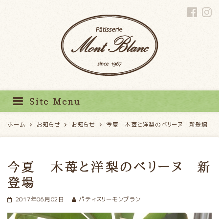
パティスリーモンブラン
Site Menu
ホーム
お知らせ
お知らせ
今夏 木苺と洋梨のベリーヌ 新登場
今夏 木苺と洋梨のベリーヌ 新
登場
2017年06月02日
パティスリーモンブラン