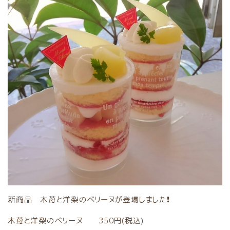
新商品 木苺と洋梨のベリーヌが登場しました❗
木苺と洋梨のベリーヌ 350円(税込)