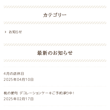
カテゴリー
お知らせ
最新のお知らせ
4月の店休日
2025年04月10日
桃の節句 デコレーションケーキご予約承り中！
2025年02月17日