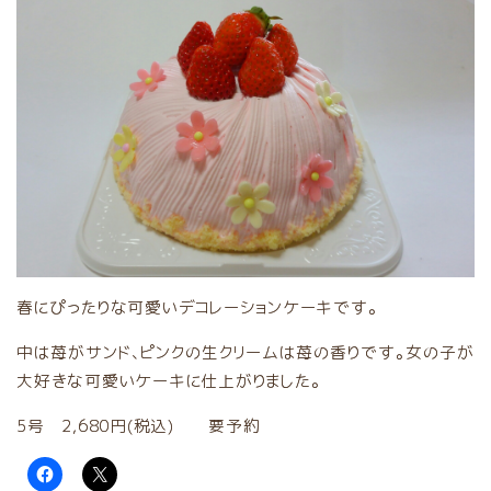
春にぴったりな可愛いデコレーションケーキです。
中は苺がサンド、ピンクの生クリームは苺の香りです。女の子が
大好きな可愛いケーキに仕上がりました。
5号 2,680円(税込) 要予約