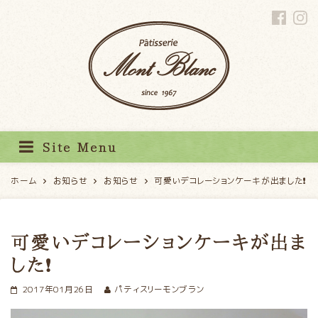
パティスリーモンブラン
Site Menu
ホーム
お知らせ
お知らせ
可愛いデコレーションケーキが出ました❗
可愛いデコレーションケーキが出ま
した❗
2017年01月26日
パティスリーモンブラン