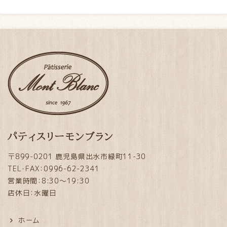
パティスリーモンブラン
〒899-0201 鹿児島県出水市緑町11-30
TEL・FAX：0996-62-2341
営業時間：8:30～19:30
店休日：水曜日
ホーム