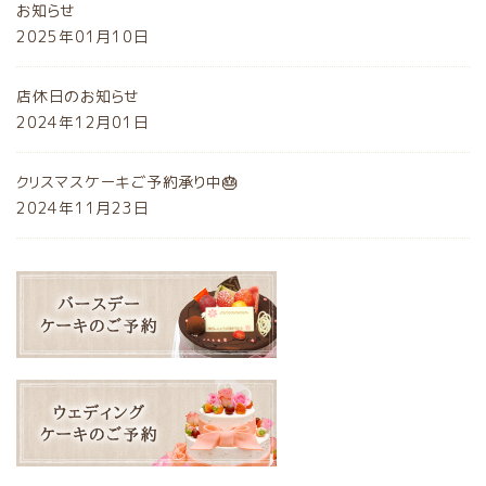
お知らせ
2025年01月10日
店休日のお知らせ
2024年12月01日
クリスマスケーキご予約承り中🎂
2024年11月23日