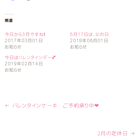
関連
今日から3月ですね❗
6月17日は、父の日
2017年03月01日
2018年06月01日
お知らせ
お知らせ
今日はバレンタインデー💕
2019年02月14日
お知らせ
←
バレンタインケーキ ご予約承り中❤
2月の定休日
→