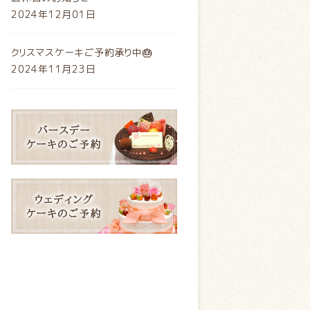
2024年12月01日
クリスマスケーキご予約承り中🎂
2024年11月23日