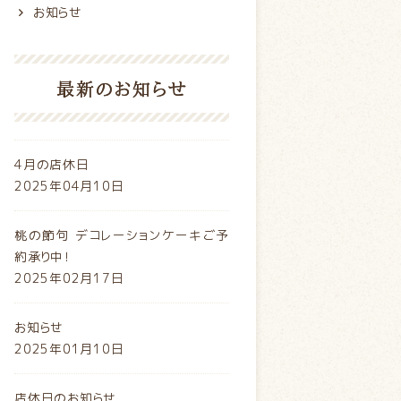
お知らせ
最新のお知らせ
4月の店休日
2025年04月10日
桃の節句 デコレーションケーキご予
約承り中！
2025年02月17日
お知らせ
2025年01月10日
店休日のお知らせ