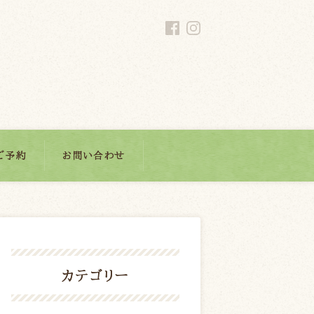
ご予約
お問い合わせ
カテゴリー