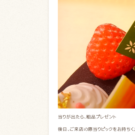
当りが出たら、粗品プレゼント
後日、ご来店の際当りピックをお持ちく