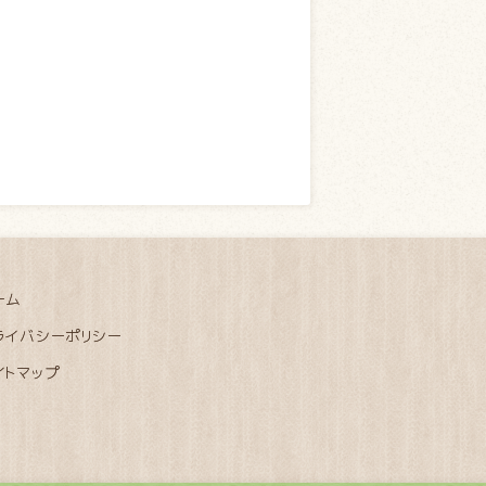
ーム
ライバシーポリシー
イトマップ