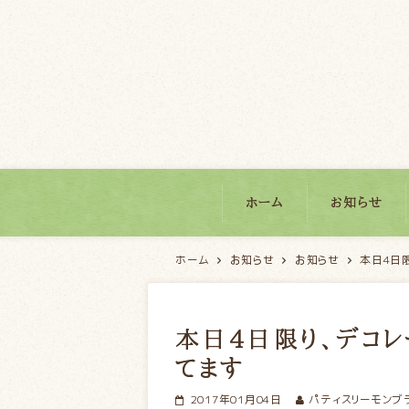
パティスリーモンブラン
ホーム
お知らせ
ホーム
お知らせ
お知らせ
本日4日
本日4日限り、デコレ
てます
2017年01月04日
パティスリーモンブ