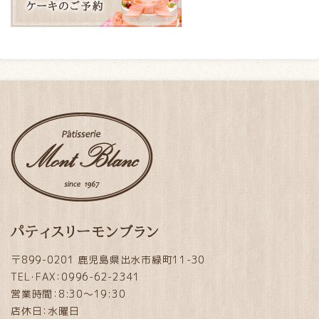
パティスリーモンブラン
〒899-0201 鹿児島県出水市緑町11-30
TEL・FAX：0996-62-2341
営業時間：8:30～19:30
店休日：水曜日