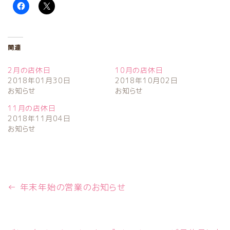
関連
2月の店休日
10月の店休日
2018年01月30日
2018年10月02日
お知らせ
お知らせ
11月の店休日
2018年11月04日
お知らせ
←
年末年始の営業のお知らせ