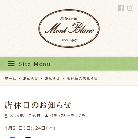
パティスリーモンブラン
Site Menu
ホーム
お知らせ
お知らせ
店休日のお知らせ
店休日のお知らせ
2024年01月19日
パティスリーモンブラン
1月21日（日)、24日（水)