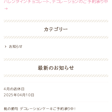
バレンタインチョコレート、デコレーションのご予約承り中
→
カテゴリー
お知らせ
最新のお知らせ
4月の店休日
2025年04月10日
桃の節句 デコレーションケーキご予約承り中！