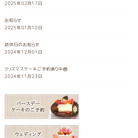
2025年02月17日
お知らせ
2025年01月10日
店休日のお知らせ
2024年12月01日
クリスマスケーキご予約承り中🎂
2024年11月23日