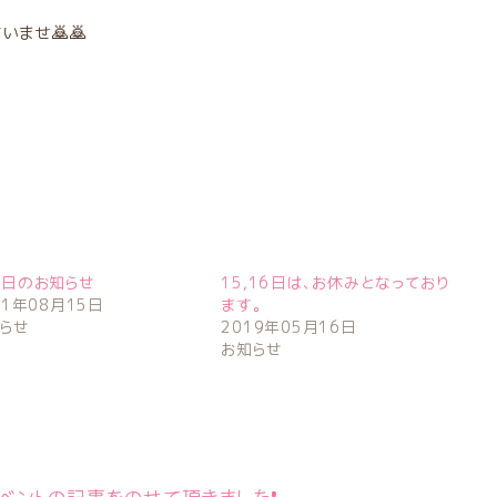
ませ🙇🙇
休日のお知らせ
15,16日は、お休みとなっており
21年08月15日
ます。
らせ
2019年05月16日
お知らせ