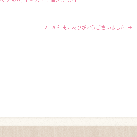
ベントの記事をのせて頂きました❗
2020年も、 ありがとうございました
→