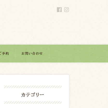
ご予約
お問い合わせ
カテゴリー