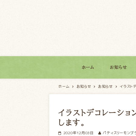
パティスリーモンブラン
ホーム
お知らせ
ホーム
お知らせ
お知らせ
イラスト
イラストデコレーショ
します。
2020年12月03日
パティスリーモンブ