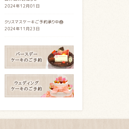
2024年12月01日
クリスマスケーキご予約承り中🎂
2024年11月23日