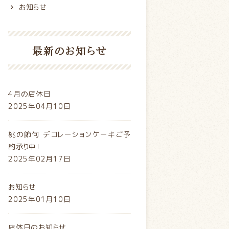
お知らせ
最新のお知らせ
4月の店休日
2025年04月10日
桃の節句 デコレーションケーキご予
約承り中！
2025年02月17日
お知らせ
2025年01月10日
店休日のお知らせ