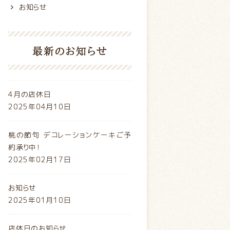
お知らせ
最新のお知らせ
4月の店休日
2025年04月10日
桃の節句 デコレーションケーキご予
約承り中！
2025年02月17日
お知らせ
2025年01月10日
店休日のお知らせ