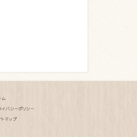
ーム
ライバシーポリシー
イトマップ