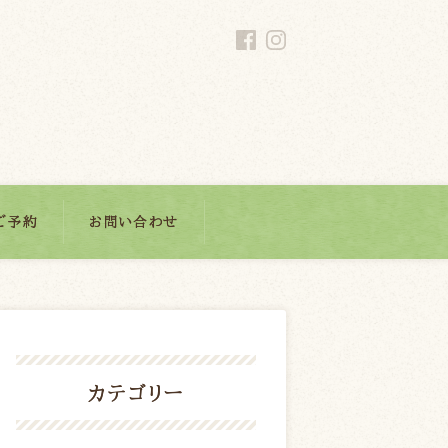
ご予約
お問い合わせ
カテゴリー