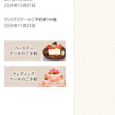
2024年12月01日
クリスマスケーキご予約承り中🎂
2024年11月23日