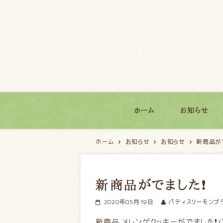
パティスリーモンブラン
ホーム
お知らせ
ホーム
お知らせ
お知らせ
新商品が
新商品がでました❗
2020年05月19日
パティスリーモンブ
新商品 メレンゲクッキーがでました❗