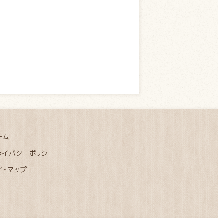
ーム
ライバシーポリシー
イトマップ