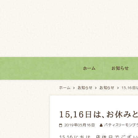
パティスリーモンブラン
ホーム
お知らせ
ホーム
お知らせ
お知らせ
15,16
15,16日は、お休み
2019年05月16日
パティスリーモンブ
15,16にちは、店休日でご