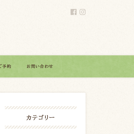
ご予約
お問い合わせ
カテゴリー