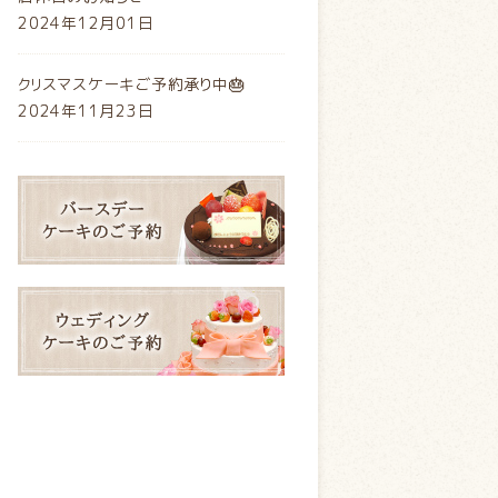
2024年12月01日
クリスマスケーキご予約承り中🎂
2024年11月23日