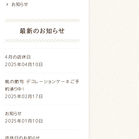
お知らせ
最新のお知らせ
4月の店休日
2025年04月10日
桃の節句 デコレーションケーキご予
約承り中！
2025年02月17日
お知らせ
2025年01月10日
店休日のお知らせ