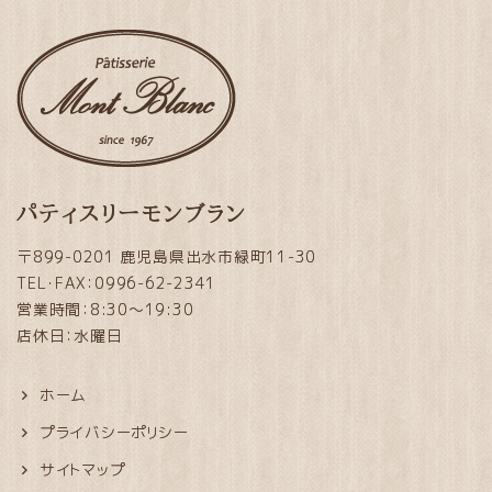
パティスリーモンブラン
〒899-0201 鹿児島県出水市緑町11-30
TEL・FAX：0996-62-2341
営業時間：8:30～19:30
店休日：水曜日
ホーム
プライバシーポリシー
サイトマップ