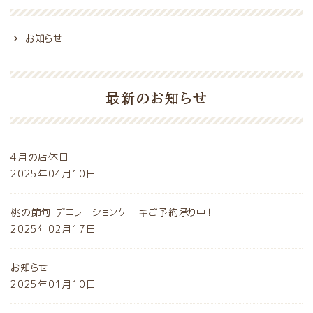
お知らせ
最新のお知らせ
4月の店休日
2025年04月10日
桃の節句 デコレーションケーキご予約承り中！
2025年02月17日
お知らせ
2025年01月10日