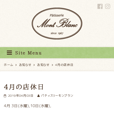
パティスリーモンブラン
Site Menu
ホーム
お知らせ
お知らせ
4月の店休日
4月の店休日
2019年04月03日
パティスリーモンブラン
4月 3日(水曜),10日(水曜),