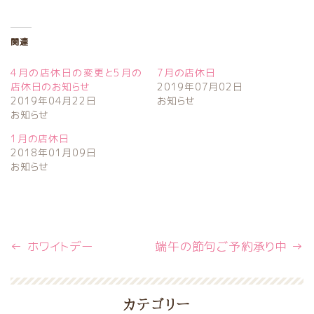
関連
4月の店休日の変更と5月の
7月の店休日
店休日のお知らせ
2019年07月02日
2019年04月22日
お知らせ
お知らせ
1月の店休日
2018年01月09日
お知らせ
←
ホワイトデー
端午の節句ご予約承り中
→
カテゴリー