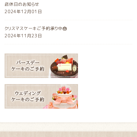
店休日のお知らせ
2024年12月01日
クリスマスケーキご予約承り中🎂
2024年11月23日