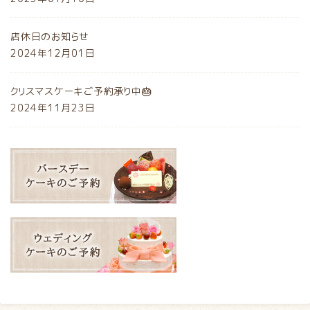
店休日のお知らせ
2024年12月01日
クリスマスケーキご予約承り中🎂
2024年11月23日