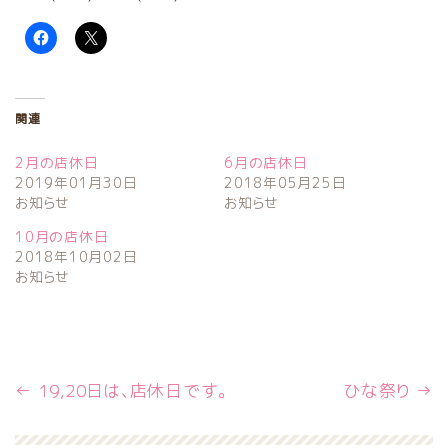
関連
2月の店休日
6月の店休日
2019年01月30日
2018年05月25日
お知らせ
お知らせ
10月の店休日
2018年10月02日
お知らせ
←
19,20日は、店休日です。
ひな祭り
→