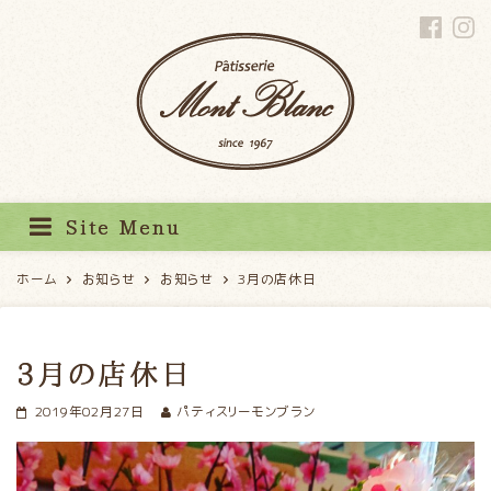
パティスリーモンブラン
Site Menu
ホーム
お知らせ
お知らせ
3月の店休日
3月の店休日
2019年02月27日
パティスリーモンブラン