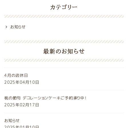
カテゴリー
お知らせ
最新のお知らせ
4月の店休日
2025年04月10日
桃の節句 デコレーションケーキご予約承り中！
2025年02月17日
お知らせ
2025年01月10日