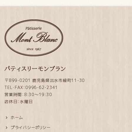
パティスリーモンブラン
〒899-0201 鹿児島県出水市緑町11-30
TEL・FAX：0996-62-2341
営業時間：8:30～19:30
店休日：水曜日
ホーム
プライバシーポリシー