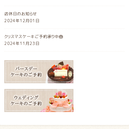
店休日のお知らせ
2024年12月01日
クリスマスケーキご予約承り中🎂
2024年11月23日