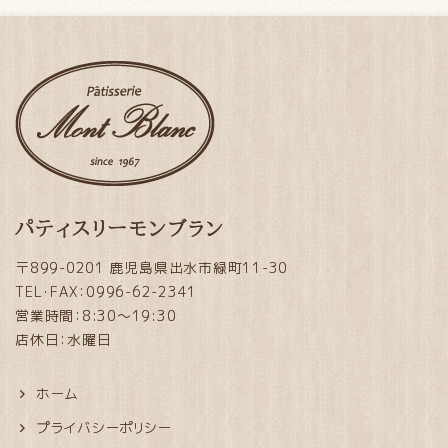
パティスリーモンブラン
〒899-0201 鹿児島県出水市緑町11-30
TEL・FAX：0996-62-2341
営業時間：8:30～19:30
店休日：水曜日
ホーム
プライバシーポリシー