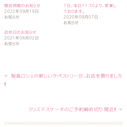
開店時間のお知らせ
7日、本日11:30より、営業し
2022年09月19日
ております。
お知らせ
2020年09月07日
お知らせ
店休日のお知らせ
2021年06月02日
お知らせ
←
桜島ロシェの新しいタペストリーが、お店を飾りました
❗
クリスマスケーキのご予約締め切り 間近❗
→