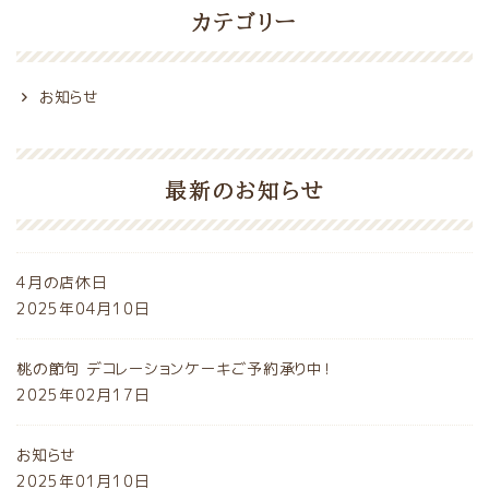
カテゴリー
お知らせ
最新のお知らせ
4月の店休日
2025年04月10日
桃の節句 デコレーションケーキご予約承り中！
2025年02月17日
お知らせ
2025年01月10日