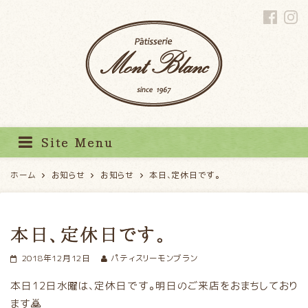
パティスリーモンブラン
Site Menu
ホーム
お知らせ
お知らせ
本日、定休日です。
本日、定休日です。
2018年12月12日
パティスリーモンブラン
本日12日水曜は、定休日です。明日のご来店をおまちしており
ます🙇