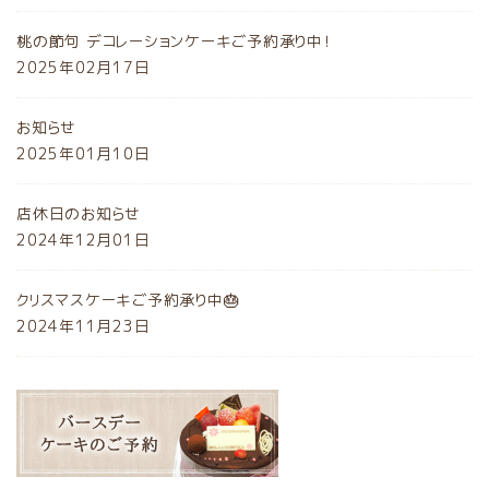
桃の節句 デコレーションケーキご予約承り中！
2025年02月17日
お知らせ
2025年01月10日
店休日のお知らせ
2024年12月01日
クリスマスケーキご予約承り中🎂
2024年11月23日