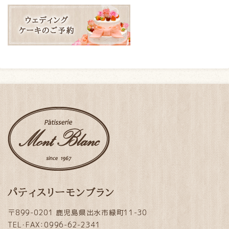
パティスリーモンブラン
〒899-0201 鹿児島県出水市緑町11-30
TEL・FAX：0996-62-2341