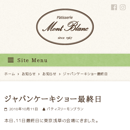
パティスリーモンブラン
Site Menu
ホーム
お知らせ
お知らせ
ジャパンケーキショー最終日
ジャパンケーキショー最終日
2018年10月11日
パティスリーモンブラン
本日、11日最終日に東京浅草の会場にきました。