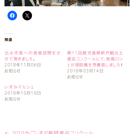
関連
出水市長への表敬訪問をさ
第１１回鹿児島県新作観光土
せて頂きました。
産品コンクールにて、桜島ロシ
2018年11月06日
ェが奨励賞を受賞致しました❗
お知らせ
2018年03月14日
お知らせ
いずみマルシェ
2018年10月19日
お知らせ
←
2018かごしまの新特産品コンクール