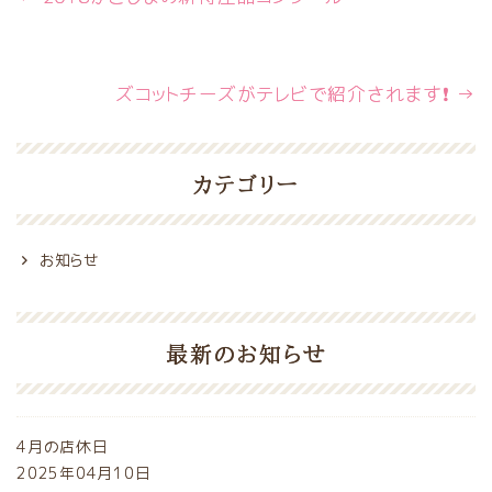
ズコットチーズがテレビで紹介されます❗
→
カテゴリー
お知らせ
最新のお知らせ
4月の店休日
2025年04月10日