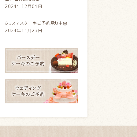
2024年12月01日
クリスマスケーキご予約承り中🎂
2024年11月23日