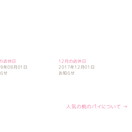
の店休日
12月の店休日
19年08月01日
2017年12月01日
らせ
お知らせ
人気の桃のパイについて
→