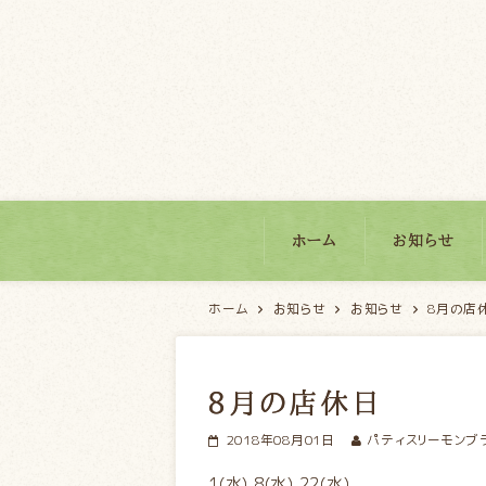
パティスリーモンブラン
ホーム
お知らせ
ホーム
お知らせ
お知らせ
8月の店
8月の店休日
2018年08月01日
パティスリーモンブ
1(水) 8(水) 22(水)