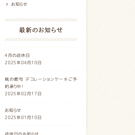
お知らせ
最新のお知らせ
4月の店休日
2025年04月10日
桃の節句 デコレーションケーキご予
約承り中！
2025年02月17日
お知らせ
2025年01月10日
店休日のお知らせ