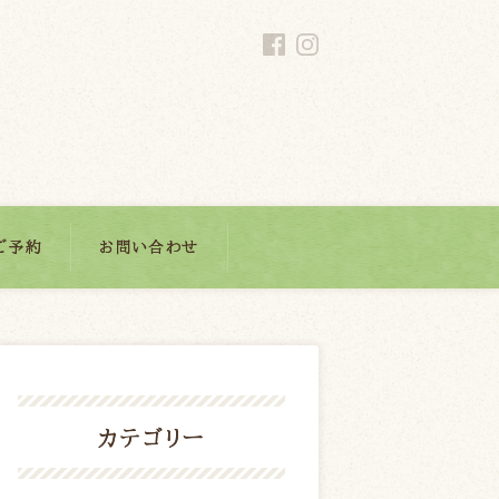
ご予約
お問い合わせ
カテゴリー