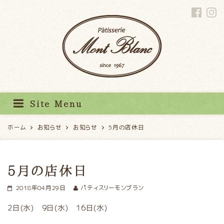
パティスリーモンブラン
Site Menu
ホーム
お知らせ
お知らせ
5月の店休日
5月の店休日
2018年04月29日
パティスリーモンブラン
2日(水) 9日(水) 16日(水)