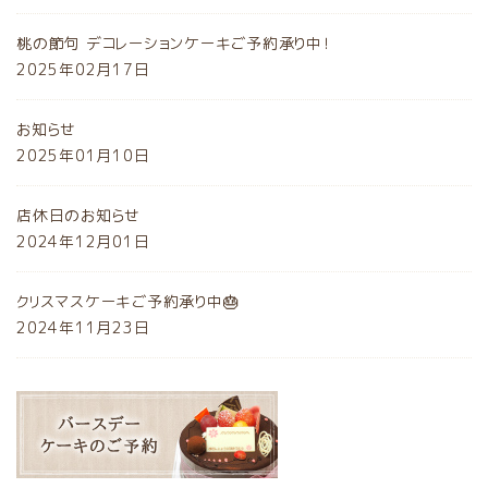
桃の節句 デコレーションケーキご予約承り中！
2025年02月17日
お知らせ
2025年01月10日
店休日のお知らせ
2024年12月01日
クリスマスケーキご予約承り中🎂
2024年11月23日