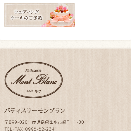
パティスリーモンブラン
〒899-0201 鹿児島県出水市緑町11-30
TEL・FAX：0996-62-2341