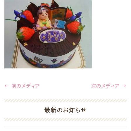
← 前のメディア
次のメディア →
最新のお知らせ