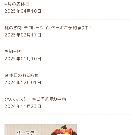
4月の店休日
2025年04月10日
桃の節句 デコレーションケーキご予約承り中！
2025年02月17日
お知らせ
2025年01月10日
店休日のお知らせ
2024年12月01日
クリスマスケーキご予約承り中🎂
2024年11月23日