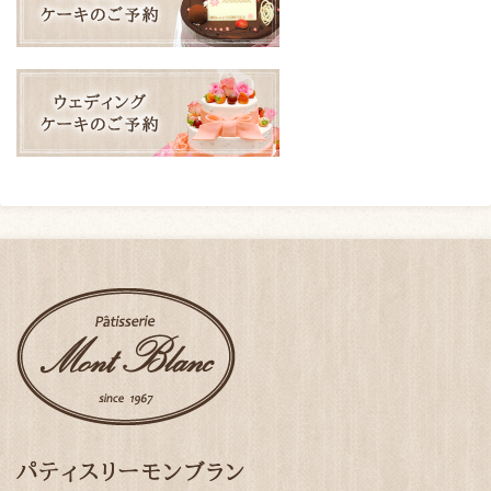
パティスリーモンブラン