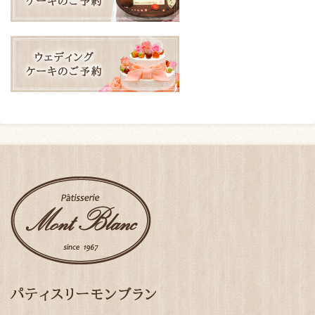
パティスリーモンブラン