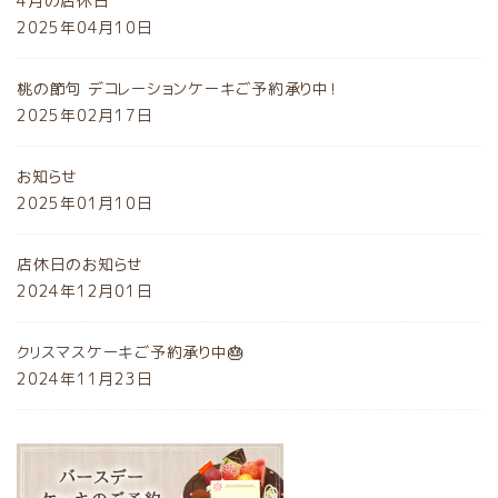
4月の店休日
2025年04月10日
桃の節句 デコレーションケーキご予約承り中！
2025年02月17日
お知らせ
2025年01月10日
店休日のお知らせ
2024年12月01日
クリスマスケーキご予約承り中🎂
2024年11月23日