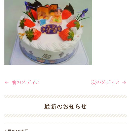
← 前のメディア
次のメディア →
最新のお知らせ