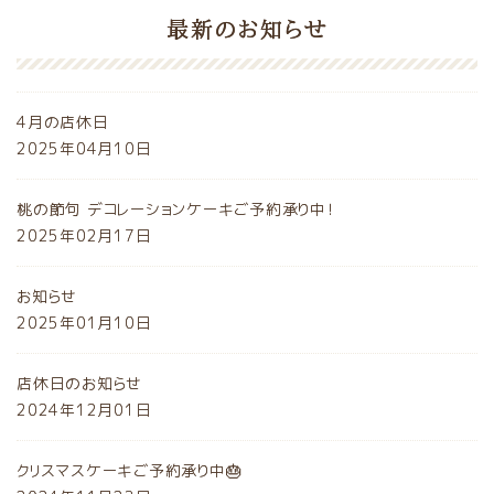
最新のお知らせ
4月の店休日
2025年04月10日
桃の節句 デコレーションケーキご予約承り中！
2025年02月17日
お知らせ
2025年01月10日
店休日のお知らせ
2024年12月01日
クリスマスケーキご予約承り中🎂