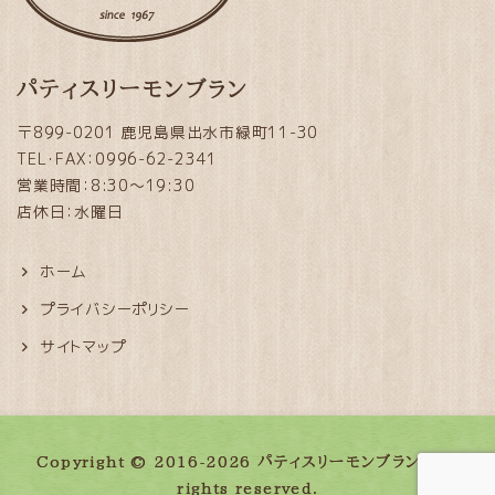
パティスリーモンブラン
〒899-0201 鹿児島県出水市緑町11-30
TEL・FAX：0996-62-2341
営業時間：8:30～19:30
店休日：水曜日
ホーム
プライバシーポリシー
サイトマップ
Copyright © 2016-2026 パティスリーモンブラン. All
rights reserved.