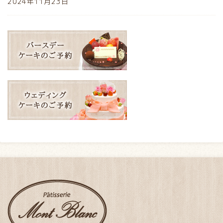
2024年11月23日