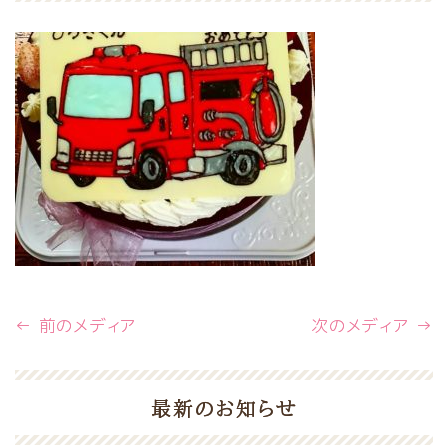
← 前のメディア
次のメディア →
最新のお知らせ