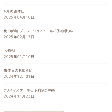
4月の店休日
2025年04月10日
桃の節句 デコレーションケーキご予約承り中！
2025年02月17日
お知らせ
2025年01月10日
店休日のお知らせ
2024年12月01日
クリスマスケーキご予約承り中🎂
2024年11月23日