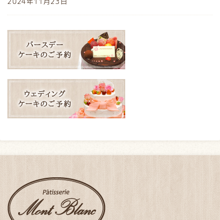
2024年11月23日