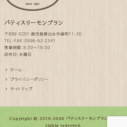
パティスリーモンブラン
〒899-0201 鹿児島県出水市緑町11-30
TEL・FAX：0996-62-2341
営業時間：8:30～19:30
店休日：水曜日
ホーム
プライバシーポリシー
サイトマップ
Copyright © 2016-2026 パティスリーモンブラン. All
rights reserved.