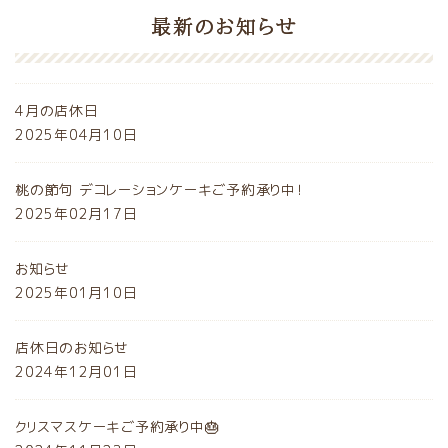
最新のお知らせ
4月の店休日
2025年04月10日
桃の節句 デコレーションケーキご予約承り中！
2025年02月17日
お知らせ
2025年01月10日
店休日のお知らせ
2024年12月01日
クリスマスケーキご予約承り中🎂