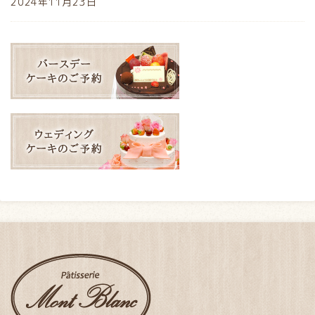
2024年11月23日