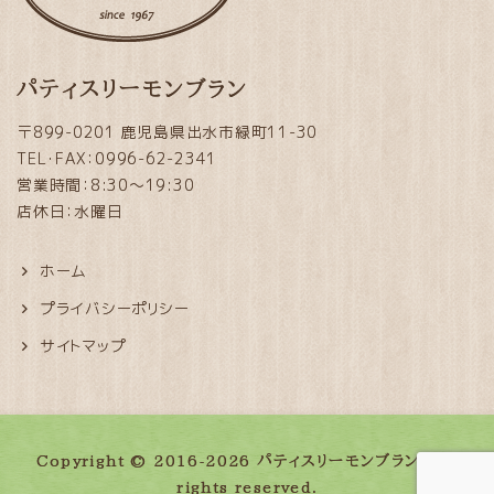
パティスリーモンブラン
〒899-0201 鹿児島県出水市緑町11-30
TEL・FAX：0996-62-2341
営業時間：8:30～19:30
店休日：水曜日
ホーム
プライバシーポリシー
サイトマップ
Copyright © 2016-2026 パティスリーモンブラン. All
rights reserved.