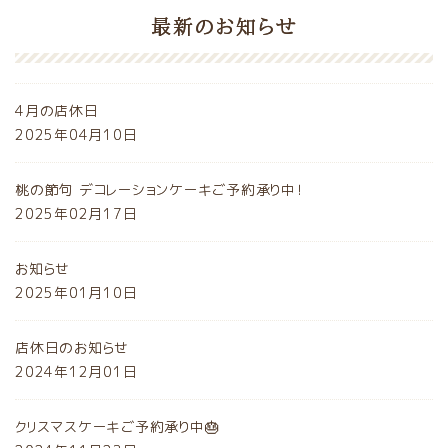
最新のお知らせ
4月の店休日
2025年04月10日
桃の節句 デコレーションケーキご予約承り中！
2025年02月17日
お知らせ
2025年01月10日
店休日のお知らせ
2024年12月01日
クリスマスケーキご予約承り中🎂