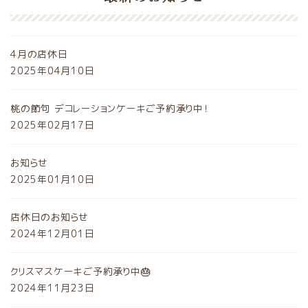
4月の店休日
2025年04月10日
桃の節句 デコレーションケーキご予約承り中！
2025年02月17日
お知らせ
2025年01月10日
店休日のお知らせ
2024年12月01日
クリスマスケーキご予約承り中🎂
2024年11月23日