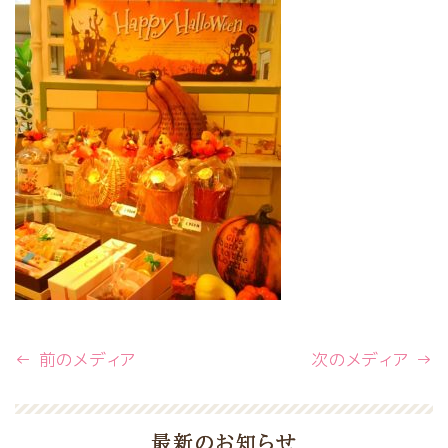
← 前のメディア
次のメディア →
最新のお知らせ