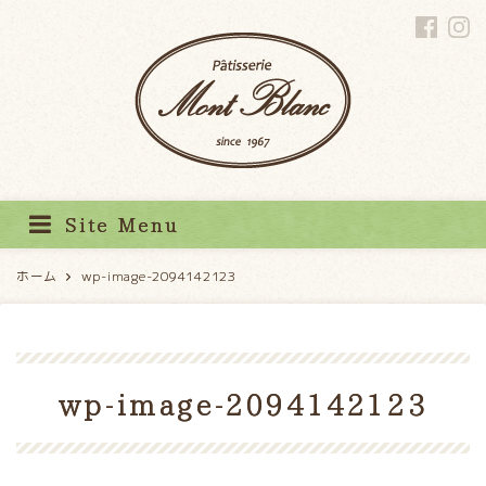
パティスリーモンブラン
Site Menu
ホーム
wp-image-2094142123
wp-image-2094142123