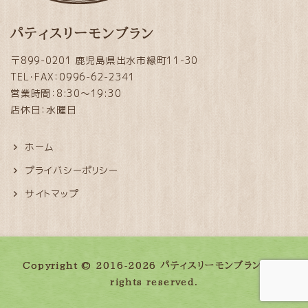
パティスリーモンブラン
〒899-0201 鹿児島県出水市緑町11-30
TEL・FAX：0996-62-2341
営業時間：8:30～19:30
店休日：水曜日
ホーム
プライバシーポリシー
サイトマップ
Copyright © 2016-2026 パティスリーモンブラン. All
rights reserved.