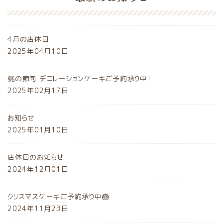
4月の店休日
2025年04月10日
桃の節句 デコレーションケーキご予約承り中！
2025年02月17日
お知らせ
2025年01月10日
店休日のお知らせ
2024年12月01日
クリスマスケーキご予約承り中🎂
2024年11月23日