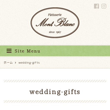
パティスリーモンブラン
Site Menu
ホーム
wedding-gifts
wedding-gifts