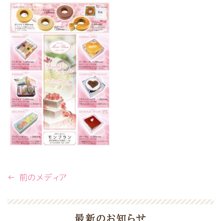
← 前のメディア
最新のお知らせ