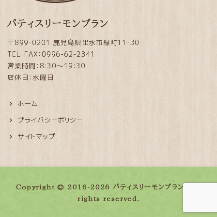
パティスリーモンブラン
〒899-0201 鹿児島県出水市緑町11-30
TEL・FAX：0996-62-2341
営業時間：8:30～19:30
店休日：水曜日
ホーム
プライバシーポリシー
サイトマップ
Copyright © 2016-2026 パティスリーモンブラン. All
rights reserved.