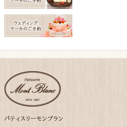
パティスリーモンブラン