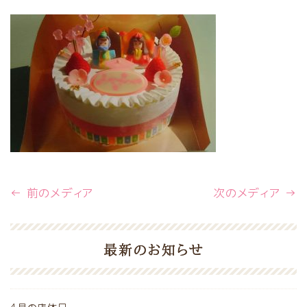
← 前のメディア
次のメディア →
最新のお知らせ