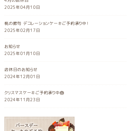
4月の店休日
2025年04月10日
桃の節句 デコレーションケーキご予約承り中！
2025年02月17日
お知らせ
2025年01月10日
店休日のお知らせ
2024年12月01日
クリスマスケーキご予約承り中🎂
2024年11月23日