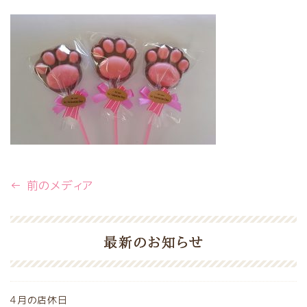
← 前のメディア
最新のお知らせ
4月の店休日