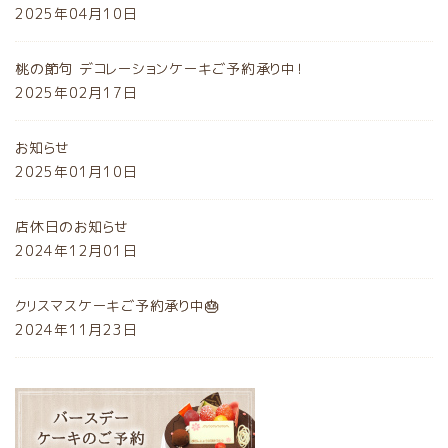
2025年04月10日
桃の節句 デコレーションケーキご予約承り中！
2025年02月17日
お知らせ
2025年01月10日
店休日のお知らせ
2024年12月01日
クリスマスケーキご予約承り中🎂
2024年11月23日