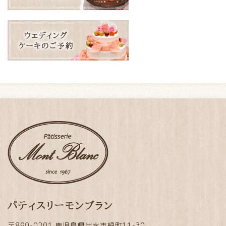
パティスリーモンブラン
〒899-0201 鹿児島県出水市緑町11-30