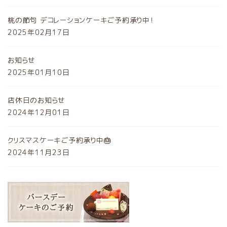
桃の節句 デコレーションケーキご予約承り中！
2025年02月17日
お知らせ
2025年01月10日
店休日のお知らせ
2024年12月01日
クリスマスケーキご予約承り中🎂
2024年11月23日