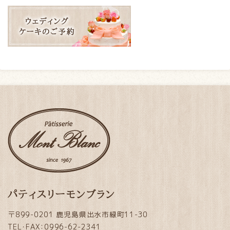
パティスリーモンブラン
〒899-0201 鹿児島県出水市緑町11-30
TEL・FAX：0996-62-2341