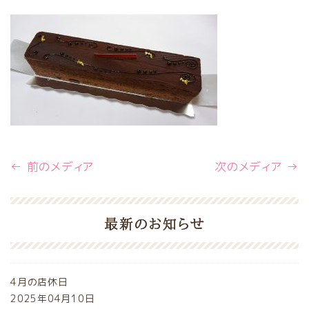
← 前のメディア
次のメディア →
最新のお知らせ
4月の店休日
2025年04月10日