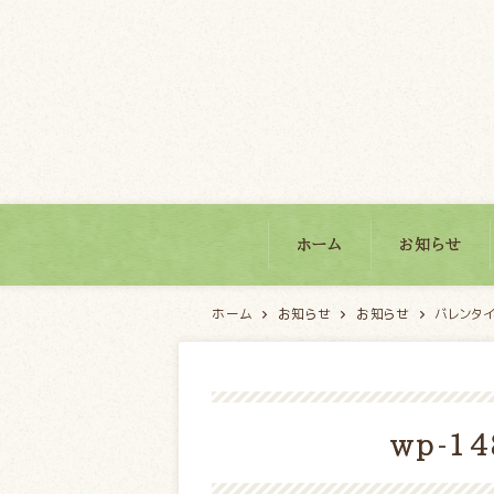
パティスリーモンブラン
ホーム
お知らせ
ホーム
お知らせ
お知らせ
バレンタ
wp-14