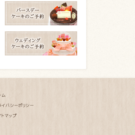
ーム
ライバシーポリシー
イトマップ