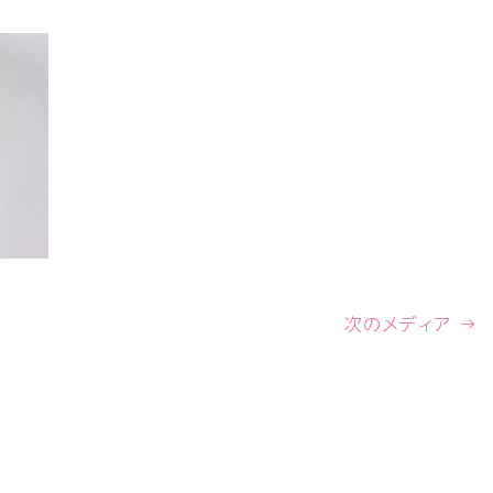
次のメディア →