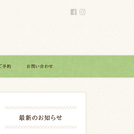
ご予約
お問い合わせ
最新のお知らせ