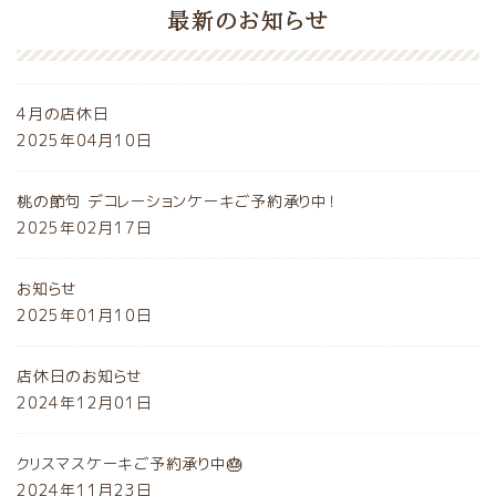
最新のお知らせ
4月の店休日
2025年04月10日
桃の節句 デコレーションケーキご予約承り中！
2025年02月17日
お知らせ
2025年01月10日
店休日のお知らせ
2024年12月01日
クリスマスケーキご予約承り中🎂
2024年11月23日