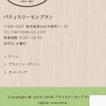
パティスリーモンブラン
〒899-0201 鹿児島県出水市緑町11-30
TEL・FAX：0996-62-2341
営業時間：8:30～19:30
店休日：水曜日
ホーム
プライバシーポリシー
サイトマップ
Copyright © 2016-2026 パティスリーモンブラン. All
rights reserved.