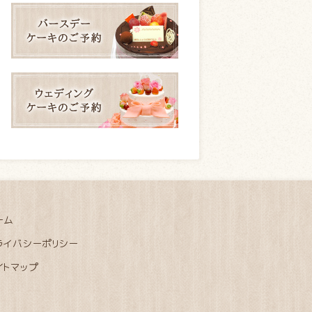
ーム
ライバシーポリシー
イトマップ