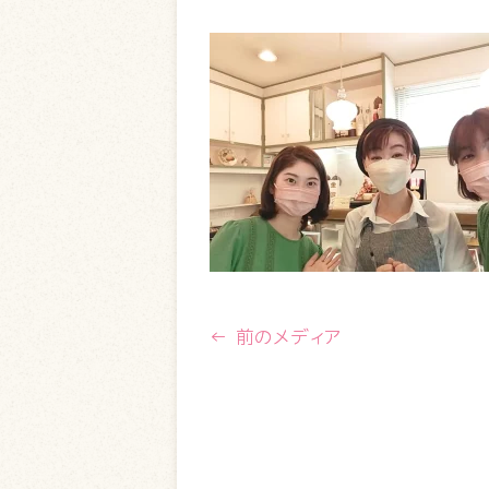
← 前のメディア