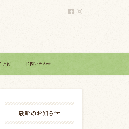
ご予約
お問い合わせ
最新のお知らせ