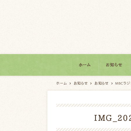
パティスリーモンブラン
ホーム
お知らせ
ホーム
お知らせ
お知らせ
MBCラ
IMG_20