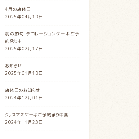
4月の店休日
2025年04月10日
桃の節句 デコレーションケーキご予
約承り中！
2025年02月17日
お知らせ
2025年01月10日
店休日のお知らせ
2024年12月01日
クリスマスケーキご予約承り中🎂
2024年11月23日