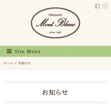
パティスリーモンブラン
Site Menu
ホーム
お知らせ
お知らせ