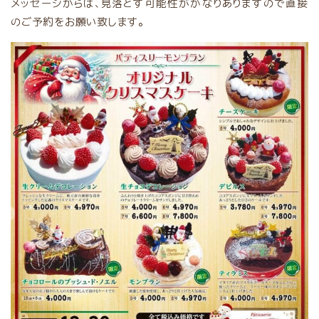
メッセージからは、見落とす可能性がかなりありますので直接
のご予約をお願い致します。