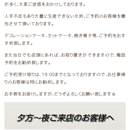
が多く、大変ご迷惑をおかけしております。
人手不足もあり大量に生産できないため、ご予約のお客様を優
先させて頂いております。
デコレーションケーキ、カットケーキ、焼き菓子等、ご予約をおす
すめ致します。
また当日でも店頭にあれば、お取り置きができますので、電話
予約をお勧め致します。
ご予約受け取りは、19:00までとなっておりますので、お仕事帰
りのお客様は特にお勧めします。
お手数をお掛けしますが、どうぞよろしくお願い致します☺️