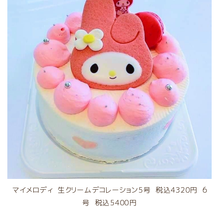
マイメロディ 生クリームデコレーション5号 税込4320円 6
号 税込5400円