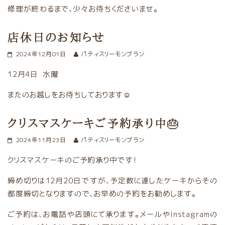
修理が終わるまで、少々お待ちくださいませ。
店休日のお知らせ
2024年12月01日
パティスリーモンブラン
12月4日 水曜
またのお越しをお待ちしております☺️
クリスマスケーキご予約承り中🎂
2024年11月23日
パティスリーモンブラン
クリスマスケーキのご予約承り中です！
締め切りは12月20日ですが、予定数に達したケーキからその
都度締切となりますので、お早めの予約をお勧めします。
ご予約は、お電話や店頭にて承ります。メールやInstagramの