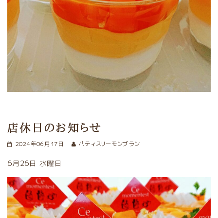
店休日のお知らせ
2024年06月17日
パティスリーモンブラン
6月26日 水曜日