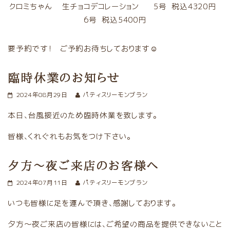
クロミちゃん 生チョコデコレーション 5号 税込4320円
6号 税込5400円
要予約です！ ご予約お待ちしております☺️
臨時休業のお知らせ
2024年08月29日
パティスリーモンブラン
本日、台風接近のため臨時休業を致します。
皆様、くれぐれもお気をつけ下さい。
夕方〜夜ご来店のお客様へ
2024年07月11日
パティスリーモンブラン
いつも皆様に足を運んで頂き、感謝しております。
夕方〜夜ご来店の皆様には、ご希望の商品を提供できないこと