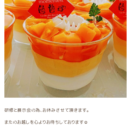
研修と展示会の為、お休みさせて頂きます。
またのお越しを心よりお待ちしております☺️