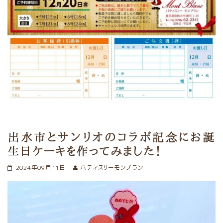
出水市とサンリオのコラボ記念にお誕
生日ケーキを作ってみました！
2024年09月11日
パティスリーモンブラン