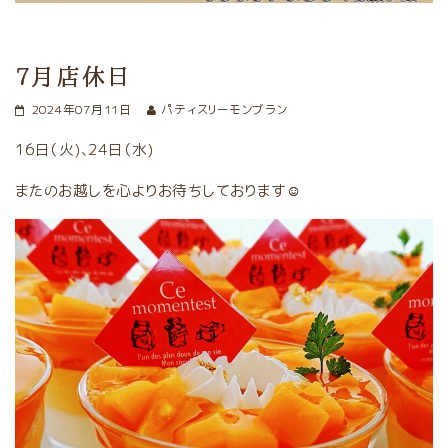
7月店休日
2024年07月11日
パティスリーモンブラン
16日（火)、24日（水)
またのお越しを心よりお待ちしております☺️