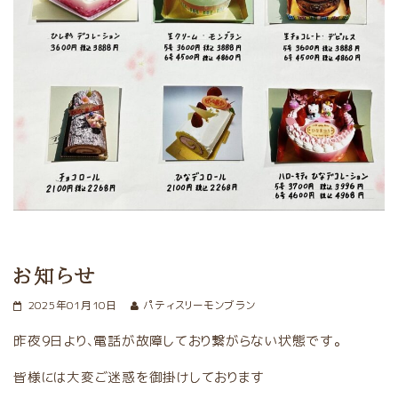
お知らせ
2025年01月10日
パティスリーモンブラン
昨夜9日より、電話が故障しており繋がらない状態です。
皆様には大変ご迷惑を御掛けしております