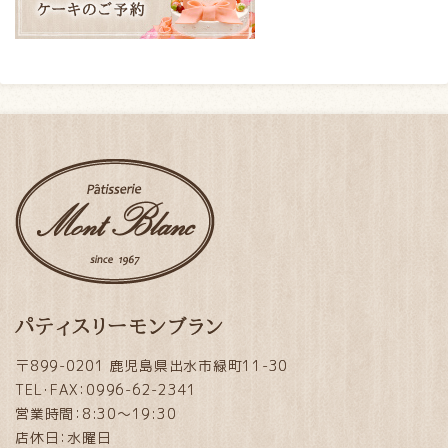
パティスリーモンブラン
〒899-0201 鹿児島県出水市緑町11-30
TEL・FAX：0996-62-2341
営業時間：8:30～19:30
店休日：水曜日