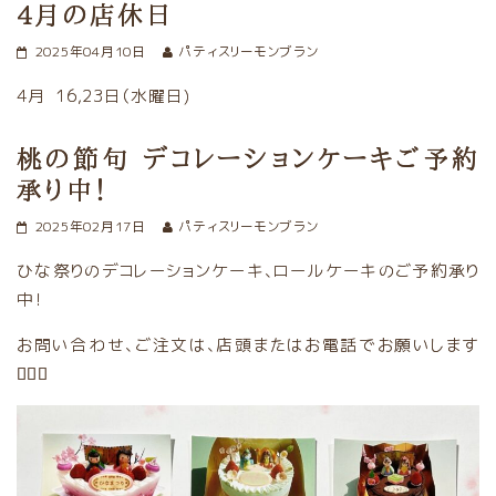
4月の店休日
2025年04月10日
パティスリーモンブラン
4月 16,23日（水曜日)
桃の節句 デコレーションケーキご予約
承り中！
2025年02月17日
パティスリーモンブラン
ひな祭りのデコレーションケーキ、ロールケーキのご予約承り
中！
お問い合わせ、ご注文は、店頭またはお電話でお願いします
🙇‍♀️⤵️