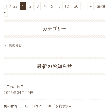
1 / 22
1
2
3
4
5
...
10
20
...
»
最後
»
カテゴリー
お知らせ
最新のお知らせ
4月の店休日
2025年04月10日
桃の節句 デコレーションケーキご予約承り中！