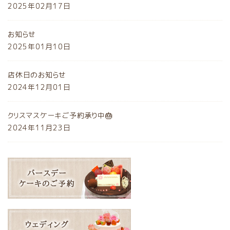
2025年02月17日
お知らせ
2025年01月10日
店休日のお知らせ
2024年12月01日
クリスマスケーキご予約承り中🎂
2024年11月23日