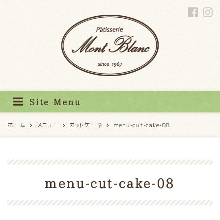
パティスリーモンブラン
Site Menu
ホーム
メニュー
カットケーキ
menu-cut-cake-08
menu-cut-cake-08