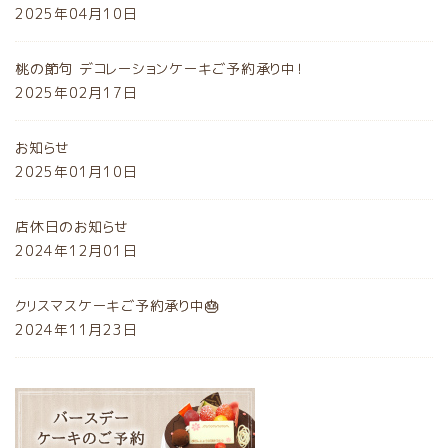
2025年04月10日
桃の節句 デコレーションケーキご予約承り中！
2025年02月17日
お知らせ
2025年01月10日
店休日のお知らせ
2024年12月01日
クリスマスケーキご予約承り中🎂
2024年11月23日