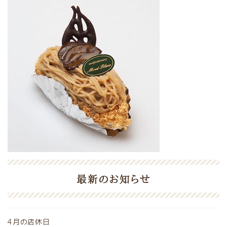
最新のお知らせ
4月の店休日