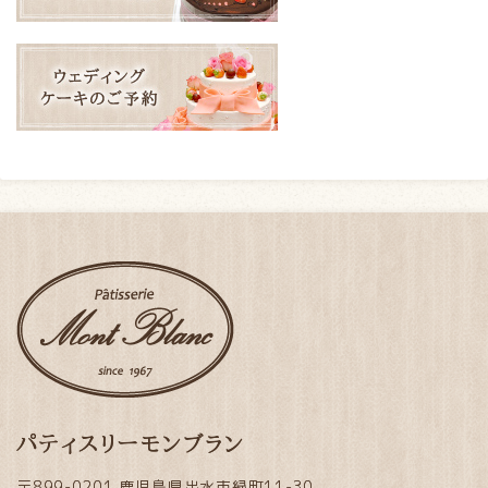
パティスリーモンブラン
〒899-0201 鹿児島県出水市緑町11-30