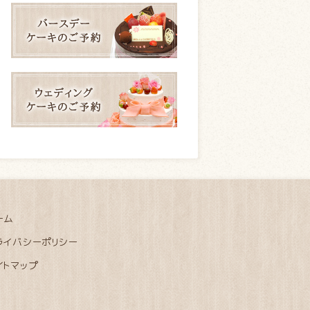
ーム
ライバシーポリシー
イトマップ