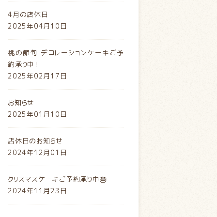
4月の店休日
2025年04月10日
桃の節句 デコレーションケーキご予
約承り中！
2025年02月17日
お知らせ
2025年01月10日
店休日のお知らせ
2024年12月01日
クリスマスケーキご予約承り中🎂
2024年11月23日