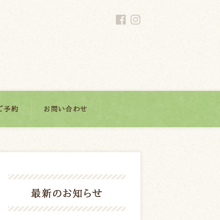
ご予約
お問い合わせ
最新のお知らせ