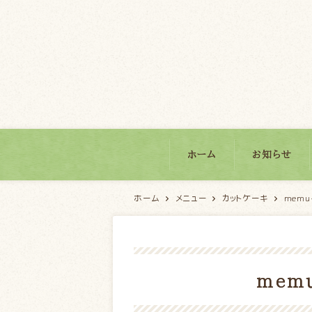
パティスリーモンブラン
ホーム
お知らせ
ホーム
メニュー
カットケーキ
memu-
memu