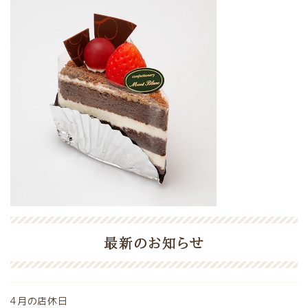
最新のお知らせ
4月の店休日