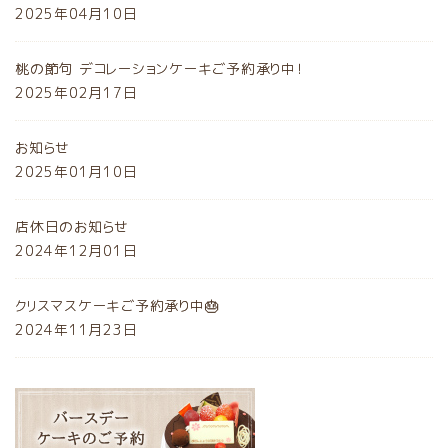
2025年04月10日
桃の節句 デコレーションケーキご予約承り中！
2025年02月17日
お知らせ
2025年01月10日
店休日のお知らせ
2024年12月01日
クリスマスケーキご予約承り中🎂
2024年11月23日