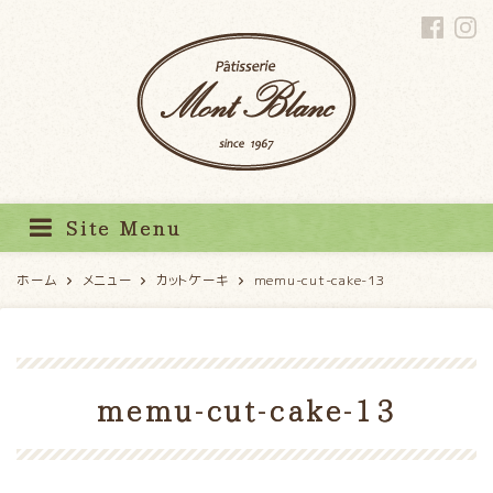
パティスリーモンブラン
Site Menu
ホーム
メニュー
カットケーキ
memu-cut-cake-13
memu-cut-cake-13