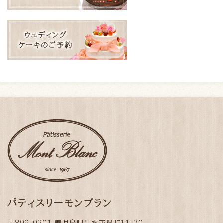
パティスリーモンブラン
〒899-0201 鹿児島県出水市緑町11-30