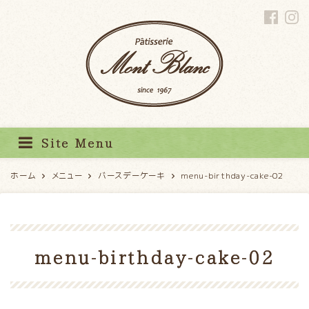
パティスリーモンブラン
Site Menu
ホーム
メニュー
バースデーケーキ
menu-birthday-cake-02
menu-birthday-cake-02