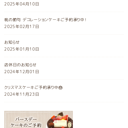
2025年04月10日
桃の節句 デコレーションケーキご予約承り中！
2025年02月17日
お知らせ
2025年01月10日
店休日のお知らせ
2024年12月01日
クリスマスケーキご予約承り中🎂
2024年11月23日