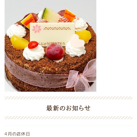
最新のお知らせ
4月の店休日