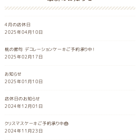
4月の店休日
2025年04月10日
桃の節句 デコレーションケーキご予約承り中！
2025年02月17日
お知らせ
2025年01月10日
店休日のお知らせ
2024年12月01日
クリスマスケーキご予約承り中🎂
2024年11月23日