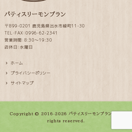
パティスリーモンブラン
〒899-0201 鹿児島県出水市緑町11-30
TEL・FAX：0996-62-2341
営業時間：8:30～19:30
店休日：水曜日
ホーム
プライバシーポリシー
サイトマップ
Copyright © 2016-2026 パティスリーモンブラン. All
rights reserved.