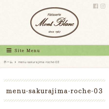
パティスリーモンブラン
Site Menu
ホーム
menu-sakurajima-roche-03
menu-sakurajima-roche-03