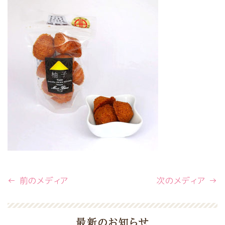
← 前のメディア
次のメディア →
最新のお知らせ