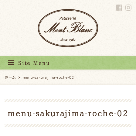
パティスリーモンブラン
Site Menu
ホーム
menu-sakurajima-roche-02
menu-sakurajima-roche-02