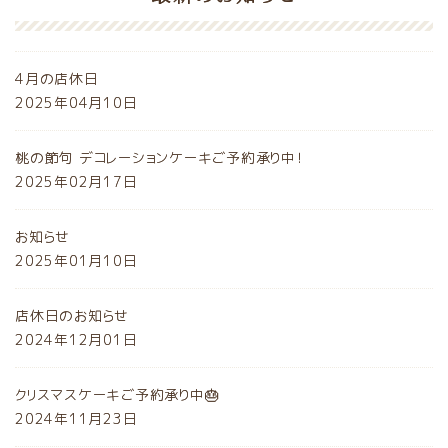
4月の店休日
2025年04月10日
桃の節句 デコレーションケーキご予約承り中！
2025年02月17日
お知らせ
2025年01月10日
店休日のお知らせ
2024年12月01日
クリスマスケーキご予約承り中🎂
2024年11月23日