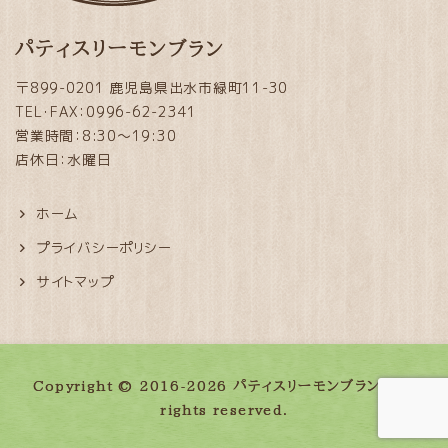
パティスリーモンブラン
〒899-0201 鹿児島県出水市緑町11-30
TEL・FAX：0996-62-2341
営業時間：8:30～19:30
店休日：水曜日
ホーム
プライバシーポリシー
サイトマップ
Copyright © 2016-2026 パティスリーモンブラン. All
rights reserved.