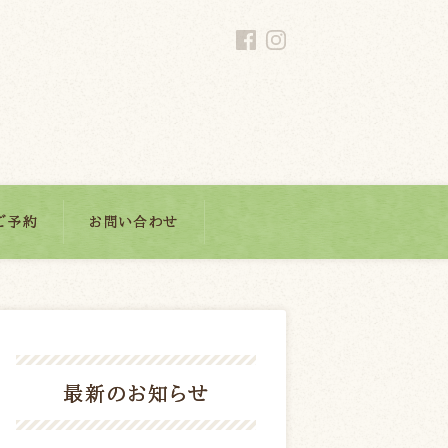
ご予約
お問い合わせ
最新のお知らせ