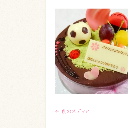
← 前のメディア