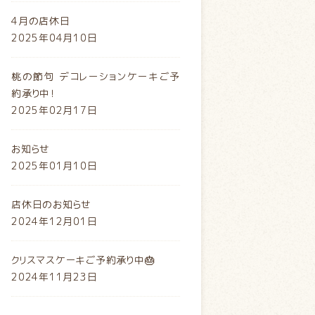
4月の店休日
2025年04月10日
桃の節句 デコレーションケーキご予
約承り中！
2025年02月17日
お知らせ
2025年01月10日
店休日のお知らせ
2024年12月01日
クリスマスケーキご予約承り中🎂
2024年11月23日