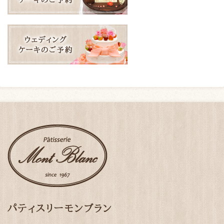
パティスリーモンブラン