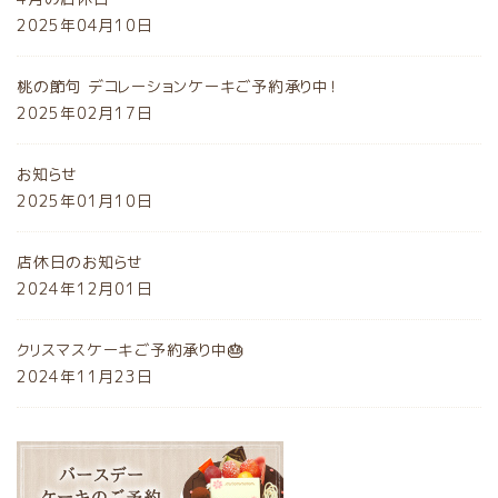
2025年04月10日
桃の節句 デコレーションケーキご予約承り中！
2025年02月17日
お知らせ
2025年01月10日
店休日のお知らせ
2024年12月01日
クリスマスケーキご予約承り中🎂
2024年11月23日