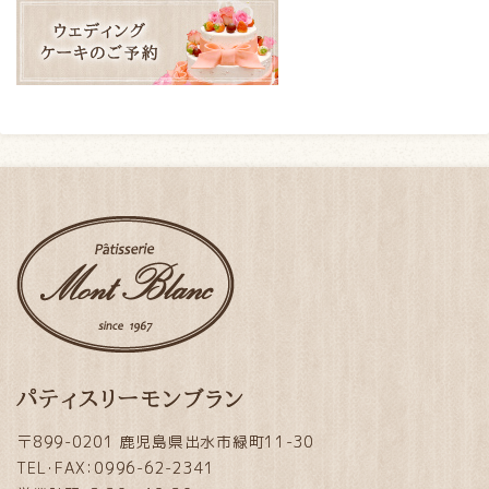
パティスリーモンブラン
〒899-0201 鹿児島県出水市緑町11-30
TEL・FAX：0996-62-2341