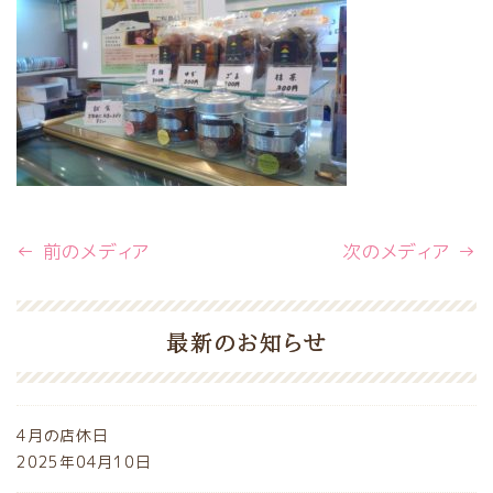
← 前のメディア
次のメディア →
最新のお知らせ
4月の店休日
2025年04月10日