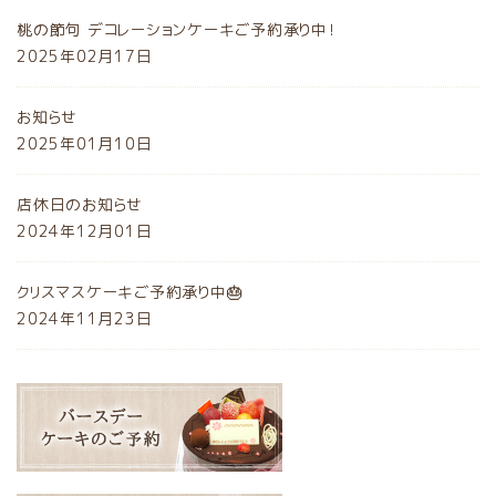
桃の節句 デコレーションケーキご予約承り中！
2025年02月17日
お知らせ
2025年01月10日
店休日のお知らせ
2024年12月01日
クリスマスケーキご予約承り中🎂
2024年11月23日