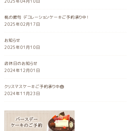
2025年04月10日
桃の節句 デコレーションケーキご予約承り中！
2025年02月17日
お知らせ
2025年01月10日
店休日のお知らせ
2024年12月01日
クリスマスケーキご予約承り中🎂
2024年11月23日