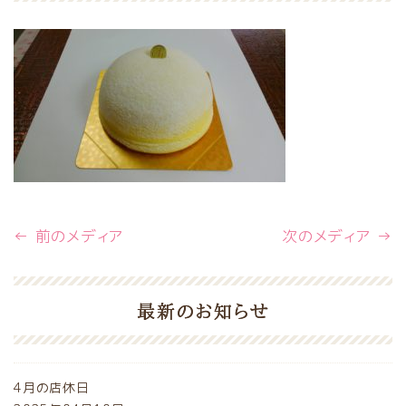
← 前のメディア
次のメディア →
最新のお知らせ
4月の店休日