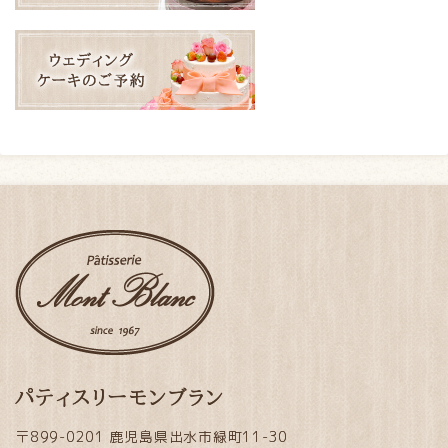
パティスリーモンブラン
〒899-0201 鹿児島県出水市緑町11-30