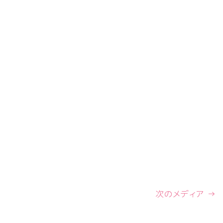
次のメディア →