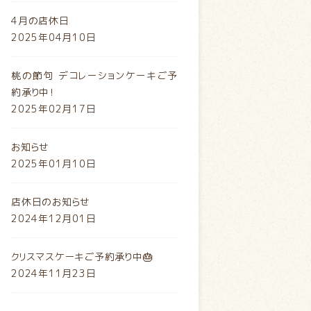
4月の店休日
2025年04月10日
桃の節句 デコレーションケーキご予
約承り中！
2025年02月17日
お知らせ
2025年01月10日
店休日のお知らせ
2024年12月01日
クリスマスケーキご予約承り中🎂
2024年11月23日