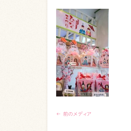
← 前のメディア