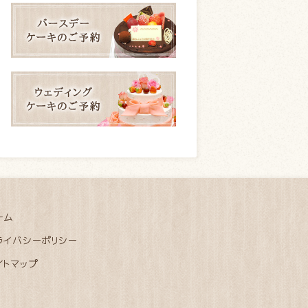
ーム
ライバシーポリシー
イトマップ