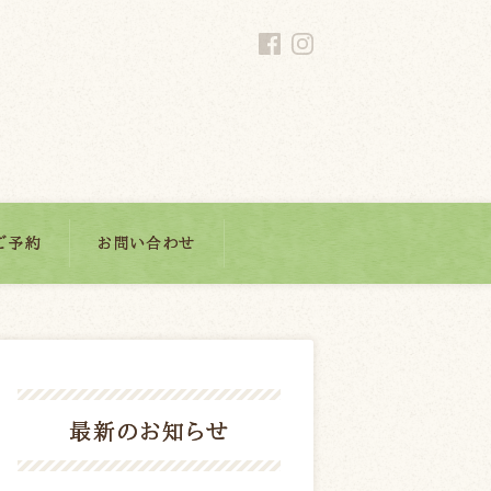
ご予約
お問い合わせ
最新のお知らせ