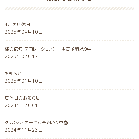
4月の店休日
2025年04月10日
桃の節句 デコレーションケーキご予約承り中！
2025年02月17日
お知らせ
2025年01月10日
店休日のお知らせ
2024年12月01日
クリスマスケーキご予約承り中🎂
2024年11月23日