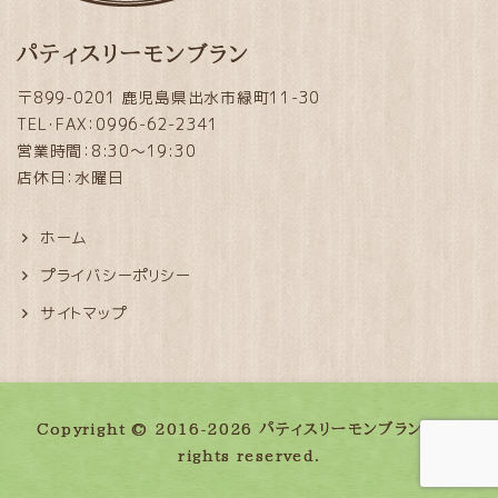
パティスリーモンブラン
〒899-0201 鹿児島県出水市緑町11-30
TEL・FAX：0996-62-2341
営業時間：8:30～19:30
店休日：水曜日
ホーム
プライバシーポリシー
サイトマップ
Copyright © 2016-2026 パティスリーモンブラン. All
rights reserved.