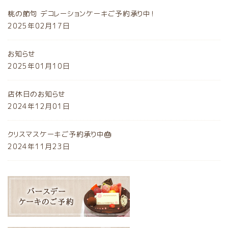
桃の節句 デコレーションケーキご予約承り中！
2025年02月17日
お知らせ
2025年01月10日
店休日のお知らせ
2024年12月01日
クリスマスケーキご予約承り中🎂
2024年11月23日