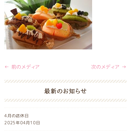
← 前のメディア
次のメディア →
最新のお知らせ
4月の店休日
2025年04月10日