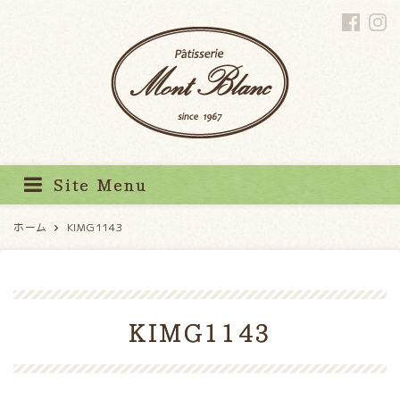
パティスリーモンブラン
Site Menu
ホーム
KIMG1143
KIMG1143