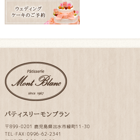
パティスリーモンブラン
〒899-0201 鹿児島県出水市緑町11-30
TEL・FAX：0996-62-2341