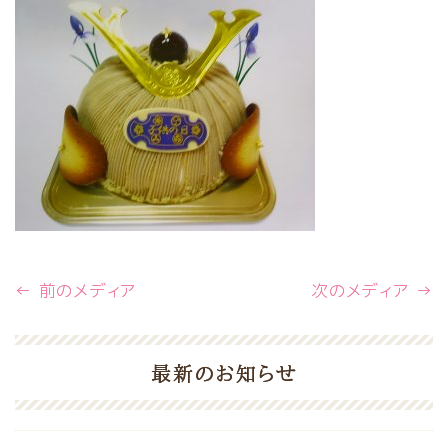
← 前のメディア
次のメディア →
最新のお知らせ