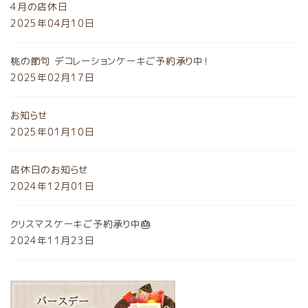
4月の店休日
2025年04月10日
桃の節句 デコレーションケーキご予約承り中！
2025年02月17日
お知らせ
2025年01月10日
店休日のお知らせ
2024年12月01日
クリスマスケーキご予約承り中🎂
2024年11月23日