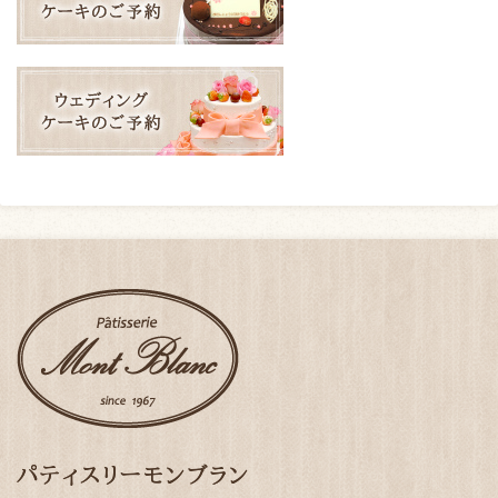
パティスリーモンブラン