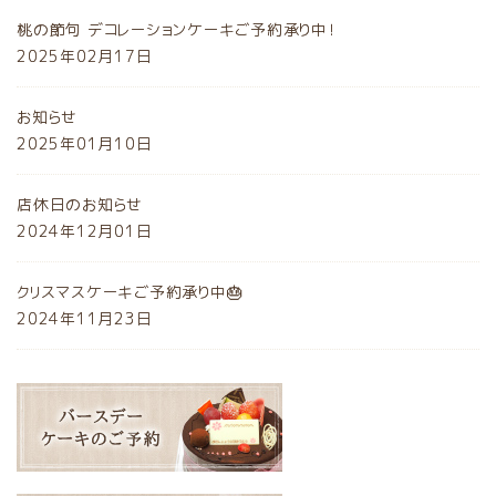
桃の節句 デコレーションケーキご予約承り中！
2025年02月17日
お知らせ
2025年01月10日
店休日のお知らせ
2024年12月01日
クリスマスケーキご予約承り中🎂
2024年11月23日